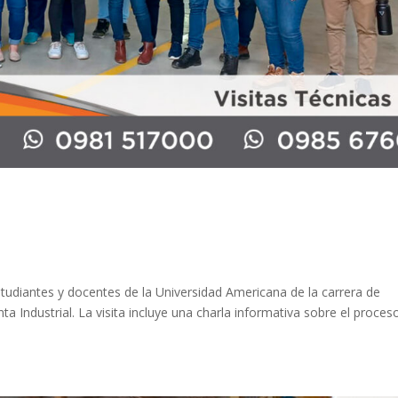
tudiantes y docentes de la Universidad Americana de la carrera de
ta Industrial. La visita incluye una charla informativa sobre el proces