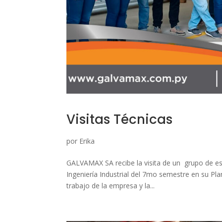
Visitas Técnicas
por
Erika
GALVAMAX SA recibe la visita de un grupo de es
Ingeniería Industrial del 7mo semestre en su Plan
trabajo de la empresa y la...