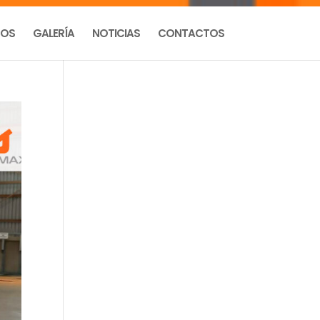
TOS
GALERÍA
NOTICIAS
CONTACTOS