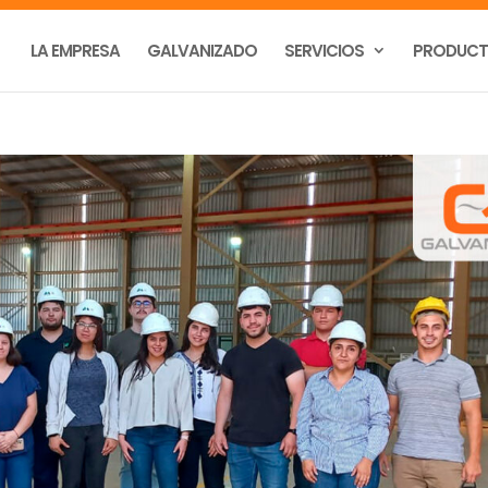
LA EMPRESA
GALVANIZADO
SERVICIOS
PRODUC