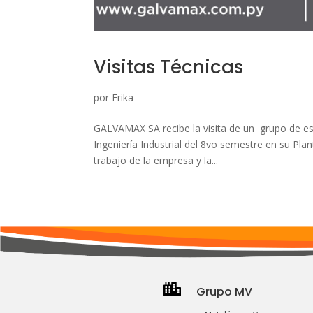
Visitas Técnicas
por
Erika
GALVAMAX SA recibe la visita de un grupo de es
Ingeniería Industrial del 8vo semestre en su Plan
trabajo de la empresa y la...

Grupo MV