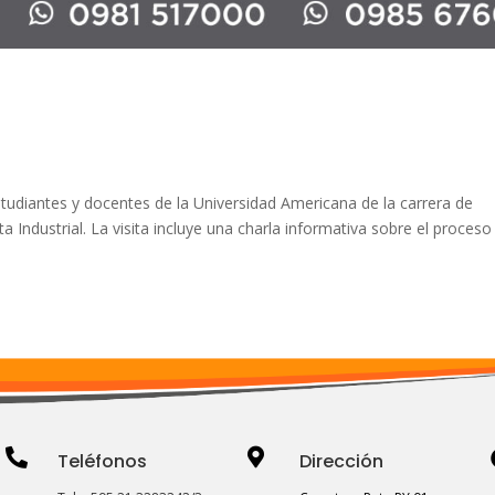
tudiantes y docentes de la Universidad Americana de la carrera de
ta Industrial. La visita incluye una charla informativa sobre el proceso


Teléfonos
Dirección