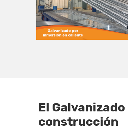
El Galvanizado 
construcción