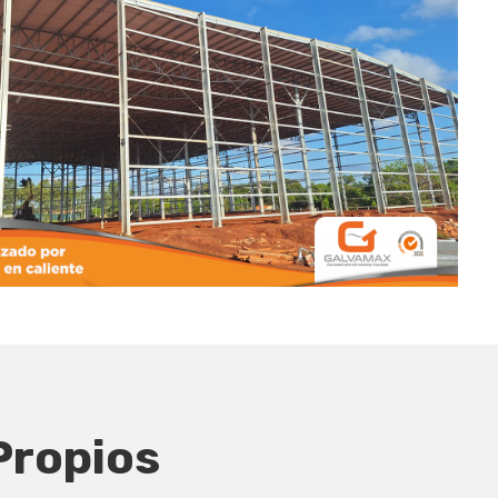
ropios