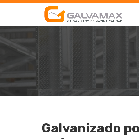
Galvanizado po