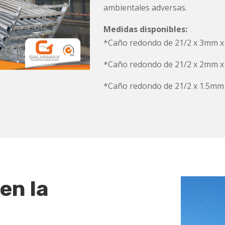
ambientales adversas.
Medidas disponibles:
*Caño redondo de 21/2 x 3mm 
*Caño redondo de 21/2 x 2mm 
*Caño redondo de 21/2 x 1.5mm
en la