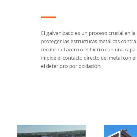
El galvanizado es un proceso crucial en l
proteger las estructuras metálicas contra 
recubrir el acero o el hierro con una capa 
impide el contacto directo del metal con e
el deterioro por oxidación.