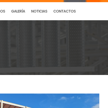
TOS
GALERÍA
NOTICIAS
CONTACTOS