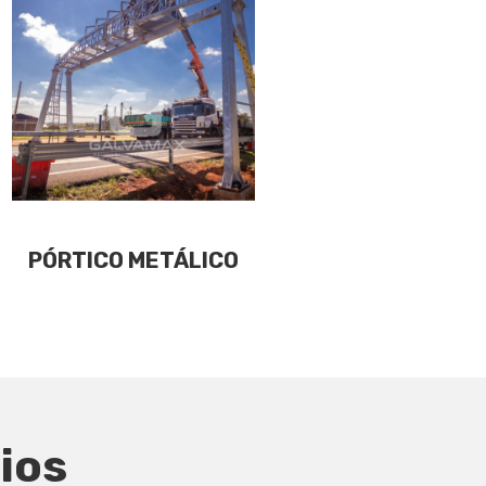
PÓRTICO METÁLICO
ios