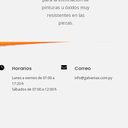
pinturas u óxidos muy
resistentes en las
piezas.


Horarios
Correo
Lunes a viernes de 07:00 a
info@galvamax.com.py
17:20 h
Sábados de 07:00 a 12:00 h