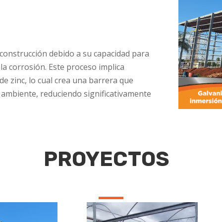
a construcción debido a su capacidad para
la corrosión. Este proceso implica
de zinc, lo cual crea una barrera que
l ambiente, reduciendo significativamente
PROYECTOS