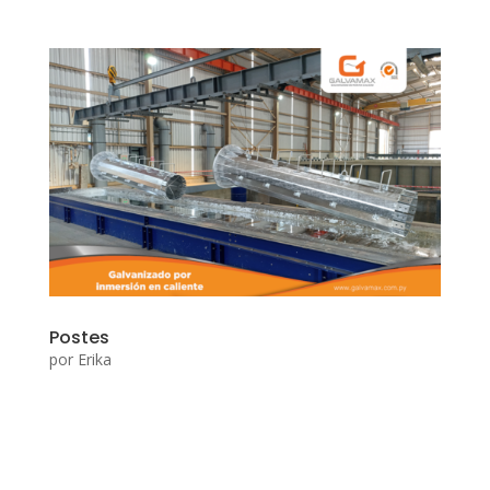
Postes
por
Erika