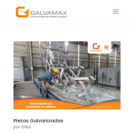
Piezas Galvanizadas
por
Erika